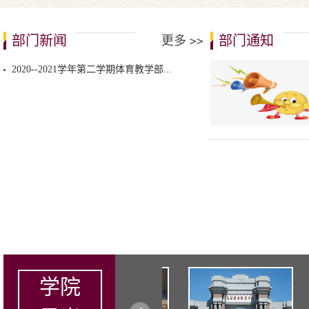
部门新闻
部门通知
更多
>>
2020--2021学年第二学期体育教学部...
学院