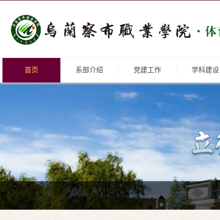
首页
系部介绍
党建工作
学科建设