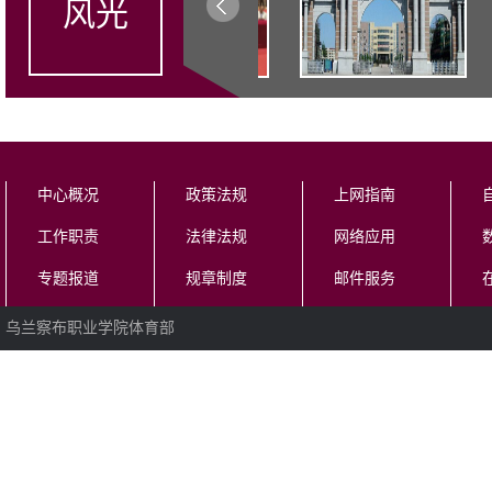
风光
中心概况
政策法规
上网指南
工作职责
法律法规
网络应用
专题报道
规章制度
邮件服务
乌兰察布职业学院体育部