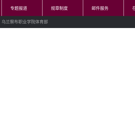
专题报道
规章制度
邮件服务
乌兰察布职业学院体育部