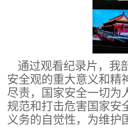
通过观看纪录片，我
安全观的重大意义和精
尽责，国家安全一切为
规范和打击危害国家安
义务的自觉性，为维护