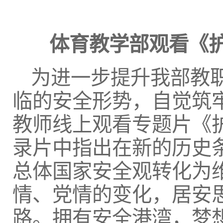
体育教学部观看《
为进一步提升我部教
临的安全形势，自觉筑牢
教师线上观看专题片《
录片中指出在新的历史
总体国家安全观转化为
情、党情的变化，居安
路。拥有安全港湾，梦