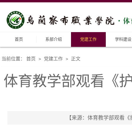
首页
系部介绍
党建工作
学科建设
当前位置：
首页
党建工作
正文
>
>
​体育教学部观看《
【来源：​体育教学部观看《护航